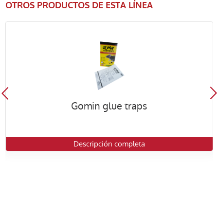
OTROS PRODUCTOS DE ESTA LÍNEA
Gomin glue traps
Descripción completa